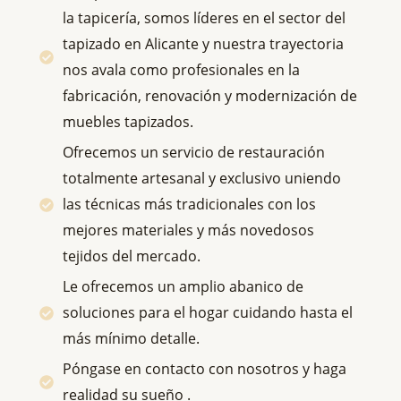
la tapicería, somos líderes en el sector del
tapizado en Alicante y nuestra trayectoria
nos avala como profesionales en la
fabricación, renovación y modernización de
muebles tapizados.
Ofrecemos un servicio de restauración
totalmente artesanal y exclusivo uniendo
las técnicas más tradicionales con los
mejores materiales y más novedosos
tejidos del mercado.
Le ofrecemos un amplio abanico de
soluciones para el hogar cuidando hasta el
más mínimo detalle.
Póngase en contacto con nosotros y haga
realidad su sueño .