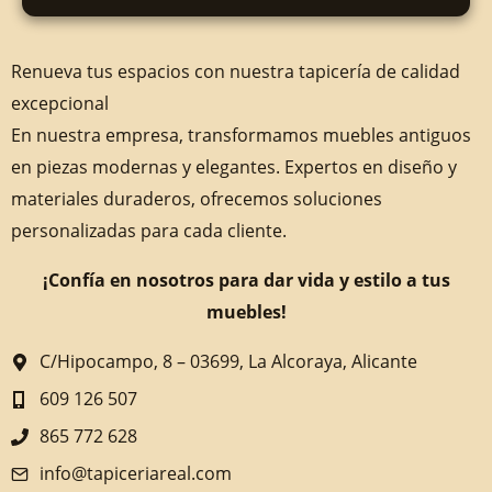
Renueva tus espacios con nuestra tapicería de calidad
excepcional
En nuestra empresa, transformamos muebles antiguos
en piezas modernas y elegantes. Expertos en diseño y
materiales duraderos, ofrecemos soluciones
personalizadas para cada cliente.
¡Confía en nosotros para dar vida y estilo a tus
muebles!
C/Hipocampo, 8 – 03699, La Alcoraya, Alicante
609 126 507
865 772 628
info@tapiceriareal.com