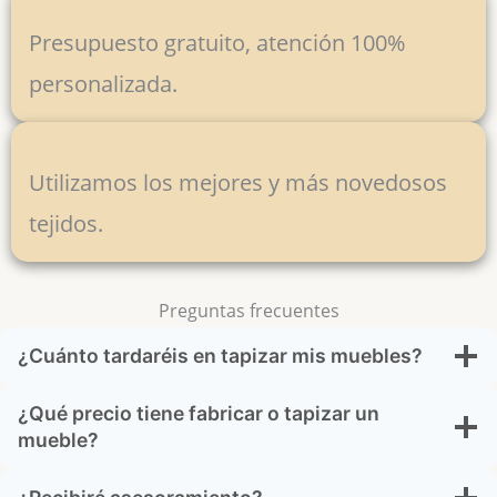
Presupuesto gratuito, atención 100%
personalizada.
Utilizamos los mejores y más novedosos
tejidos.
Preguntas frecuentes
¿Cuánto tardaréis en tapizar mis muebles?
¿Qué precio tiene fabricar o tapizar un
mueble?