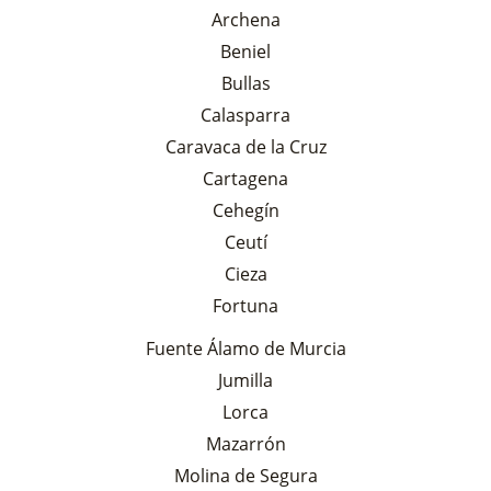
Archena
Beniel
Bullas
Calasparra
Caravaca de la Cruz
Cartagena
Cehegín
Ceutí
Cieza
Fortuna
Fuente Álamo de Murcia
Jumilla
Lorca
Mazarrón
Molina de Segura