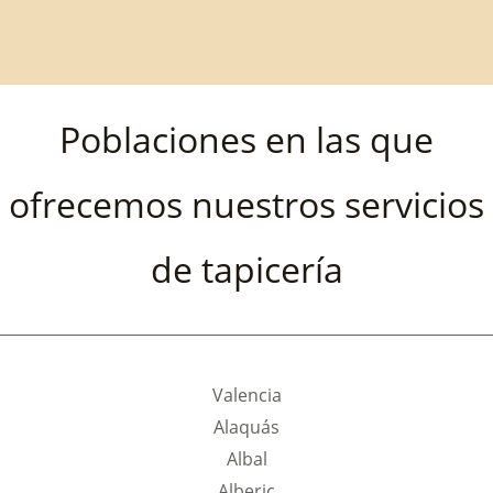
Poblaciones en las que
ofrecemos nuestros servicios
de tapicería
Valencia
Alaquás
Albal
Alberic