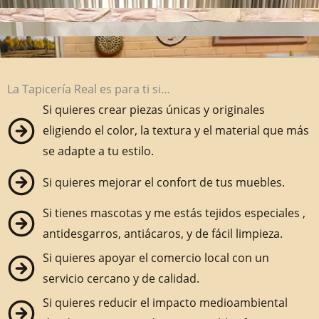
La Tapicería Real es para ti si…
Si quieres crear piezas únicas y originales
eligiendo el color, la textura y el material que más
se adapte a tu estilo.
Si quieres mejorar el confort de tus muebles.
Si tienes mascotas y me estás tejidos especiales ,
antidesgarros, antiácaros, y de fácil limpieza.
Si quieres apoyar el comercio local con un
servicio cercano y de calidad.
Si quieres reducir el impacto medioambiental