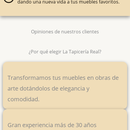
dando una nueva vida a tus muebles favoritos.
Opiniones de nuestros clientes
¿Por qué elegir La Tapicería Real?
Transformamos tus muebles en obras de
arte dotándolos de elegancia y
comodidad.
Gran experiencia más de 30 años