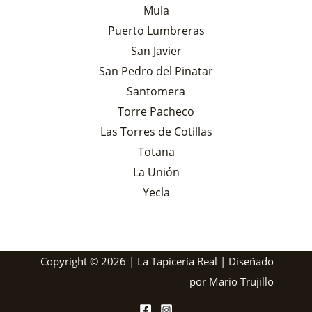
Mula
Puerto Lumbreras
San Javier
San Pedro del Pinatar
Santomera
Torre Pacheco
Las Torres de Cotillas
Totana
La Unión
Yecla
Copyright © 2026 | La Tapicería Real | Diseñado
por
Mario Trujillo