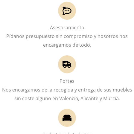
Asesoramiento
Pídanos presupuesto sin compromiso y nosotros nos
encargamos de todo.
Portes
Nos encargamos de la recogida y entrega de sus muebles
sin coste alguno en Valencia, Alicante y Murcia.