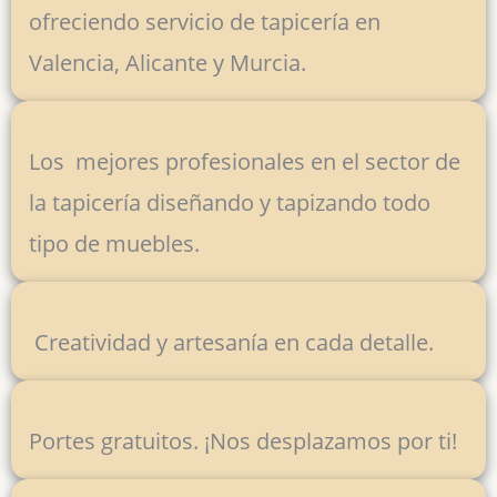
ofreciendo servicio de tapicería en
Valencia, Alicante y Murcia.
Los mejores profesionales en el sector de
la tapicería diseñando y tapizando todo
tipo de muebles.
Creatividad y artesanía en cada detalle.
Portes gratuitos. ¡Nos desplazamos por ti!