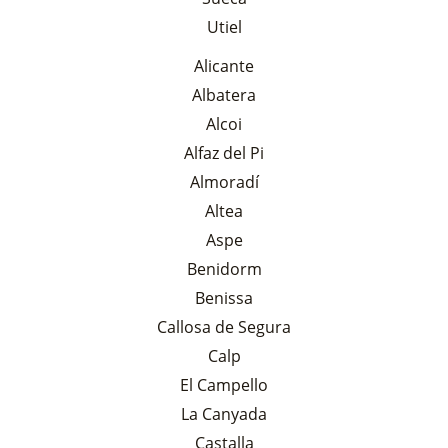
Utiel
Alicante
Albatera
Alcoi
Alfaz del Pi
Almoradí
Altea
Aspe
Benidorm
Benissa
Callosa de Segura
Calp
El Campello
La Canyada
Castalla