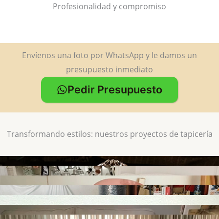
Profesionalidad y compromiso
Envíenos una foto por WhatsApp y le damos un
presupuesto inmediato
Pedir Presupuesto
Transformando estilos: nuestros proyectos de tapicería