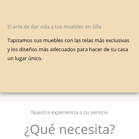
El arte de dar vida a tus muebles en Silla
Tapizamos sus muebles con las telas más exclusivas
y los diseños más adecuados para hacer de su casa
un lugar único.
Nuestra experiencia a su servicio
¿Qué necesita?