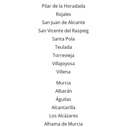
Pilar de la Horadada
Rojales
San Juan de Alicante
San Vicente del Raspeig
Santa Pola
Teulada
Torrevieja
Villajoyosa
Villena
Murcia
Albarán
Águilas
Alcantarilla
Los Alcázares
Alhama de Murcia