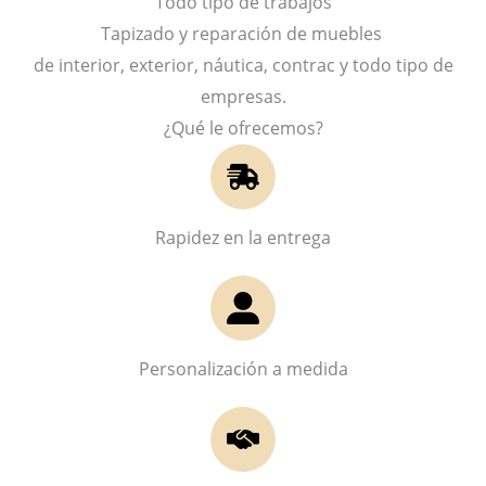
Todo tipo de trabajos
Tapizado y reparación de muebles
de interior, exterior, náutica, contrac y todo tipo de
empresas.
¿Qué le ofrecemos?
Rapidez en la entrega
Personalización a medida