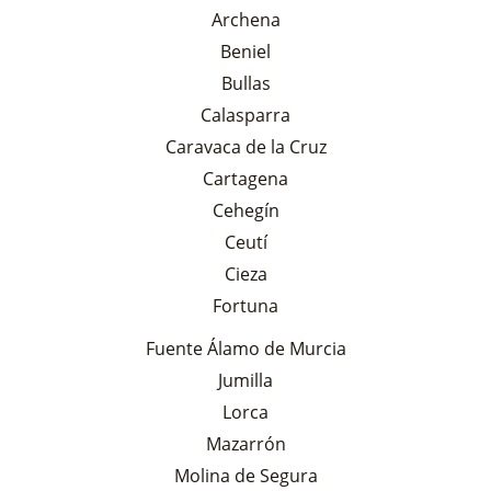
Archena
Beniel
Bullas
Calasparra
Caravaca de la Cruz
Cartagena
Cehegín
Ceutí
Cieza
Fortuna
Fuente Álamo de Murcia
Jumilla
Lorca
Mazarrón
Molina de Segura