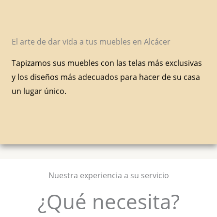
El arte de dar vida a tus muebles en Alcácer
Tapizamos sus muebles con las telas más exclusivas
y los diseños más adecuados para hacer de su casa
un lugar único.
Nuestra experiencia a su servicio
¿Qué necesita?