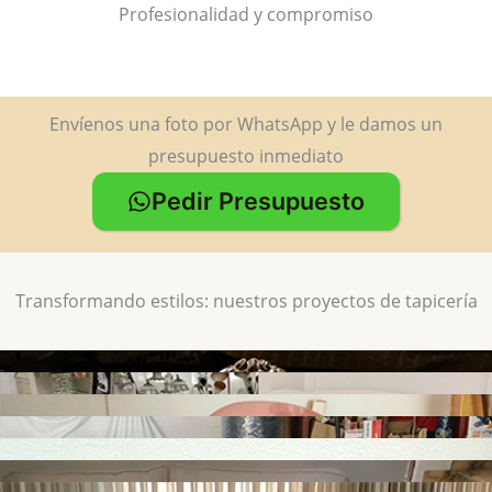
Profesionalidad y compromiso
Envíenos una foto por WhatsApp y le damos un
presupuesto inmediato
Pedir Presupuesto
Transformando estilos: nuestros proyectos de tapicería