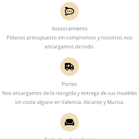
Asesoramiento
Pídanos presupuesto sin compromiso y nosotros nos
encargamos de todo.
Portes
Nos encargamos de la recogida y entrega de sus muebles
sin coste alguno en Valencia, Alicante y Murcia.