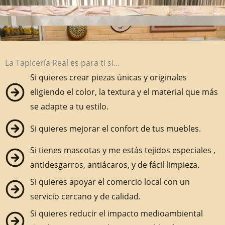
La Tapicería Real es para ti si…
Si quieres crear piezas únicas y originales
eligiendo el color, la textura y el material que más
se adapte a tu estilo.
Si quieres mejorar el confort de tus muebles.
Si tienes mascotas y me estás tejidos especiales ,
antidesgarros, antiácaros, y de fácil limpieza.
Si quieres apoyar el comercio local con un
servicio cercano y de calidad.
Si quieres reducir el impacto medioambiental