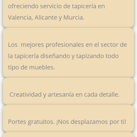
ofreciendo servicio de tapicería en
Valencia, Alicante y Murcia.
Los mejores profesionales en el sector de
la tapicería diseñando y tapizando todo
tipo de muebles.
Creatividad y artesanía en cada detalle.
Portes gratuitos. ¡Nos desplazamos por ti!