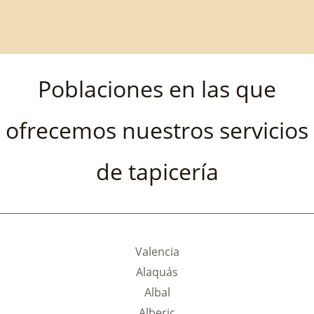
Poblaciones en las que
ofrecemos nuestros servicios
de tapicería
Valencia
Alaquás
Albal
Alberic