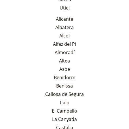
Utiel
Alicante
Albatera
Alcoi
Alfaz del Pi
Almoradí
Altea
Aspe
Benidorm
Benissa
Callosa de Segura
Calp
El Campello
La Canyada
Castalla