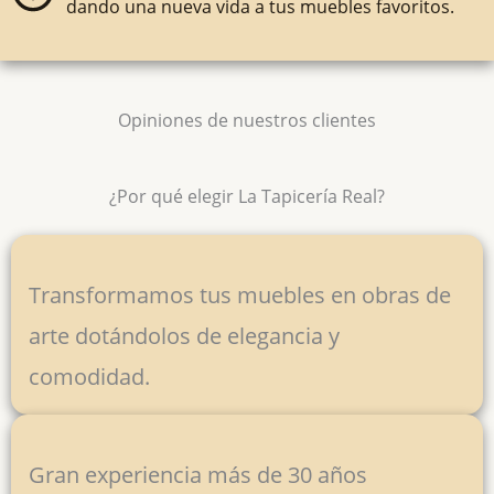
dando una nueva vida a tus muebles favoritos.
Opiniones de nuestros clientes
¿Por qué elegir La Tapicería Real?
Transformamos tus muebles en obras de
arte dotándolos de elegancia y
comodidad.
Gran experiencia más de 30 años