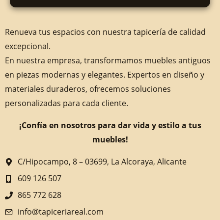
Renueva tus espacios con nuestra tapicería de calidad
excepcional.
En nuestra empresa, transformamos muebles antiguos
en piezas modernas y elegantes. Expertos en diseño y
materiales duraderos, ofrecemos soluciones
personalizadas para cada cliente.
¡Confía en nosotros para dar vida y estilo a tus
muebles!
C/Hipocampo, 8 – 03699, La Alcoraya, Alicante
609 126 507
865 772 628
info@tapiceriareal.com