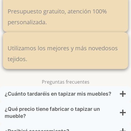
Presupuesto gratuito, atención 100%
personalizada.
Utilizamos los mejores y más novedosos
tejidos.
Preguntas frecuentes
¿Cuánto tardaréis en tapizar mis muebles?
¿Qué precio tiene fabricar o tapizar un
mueble?