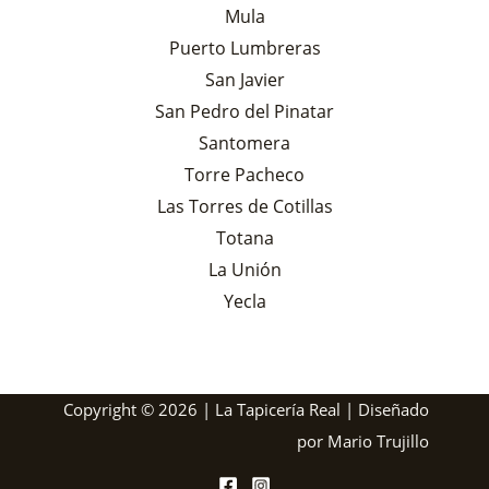
Mula
Puerto Lumbreras
San Javier
San Pedro del Pinatar
Santomera
Torre Pacheco
Las Torres de Cotillas
Totana
La Unión
Yecla
Copyright © 2026 | La Tapicería Real | Diseñado
por
Mario Trujillo