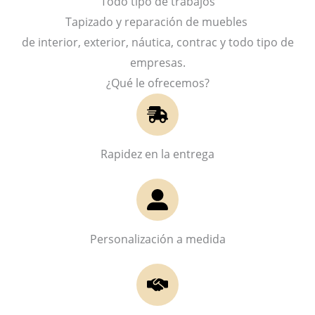
Todo tipo de trabajos
Tapizado y reparación de muebles
de interior, exterior, náutica, contrac y todo tipo de
empresas.
¿Qué le ofrecemos?
Rapidez en la entrega
Personalización a medida