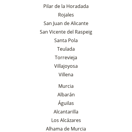
Pilar de la Horadada
Rojales
San Juan de Alicante
San Vicente del Raspeig
Santa Pola
Teulada
Torrevieja
Villajoyosa
Villena
Murcia
Albarán
Águilas
Alcantarilla
Los Alcázares
Alhama de Murcia