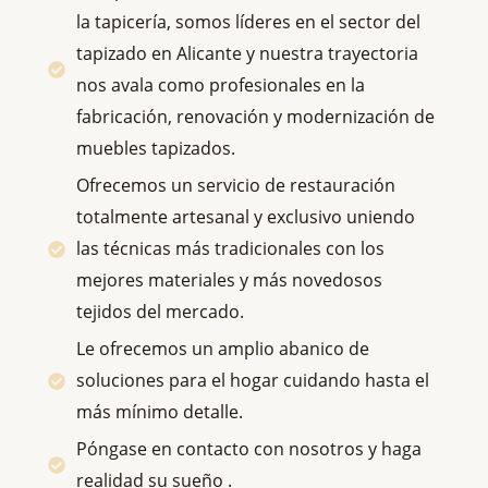
la tapicería, somos líderes en el sector del
tapizado en Alicante y nuestra trayectoria
nos avala como profesionales en la
fabricación, renovación y modernización de
muebles tapizados.
Ofrecemos un servicio de restauración
totalmente artesanal y exclusivo uniendo
las técnicas más tradicionales con los
mejores materiales y más novedosos
tejidos del mercado.
Le ofrecemos un amplio abanico de
soluciones para el hogar cuidando hasta el
más mínimo detalle.
Póngase en contacto con nosotros y haga
realidad su sueño .